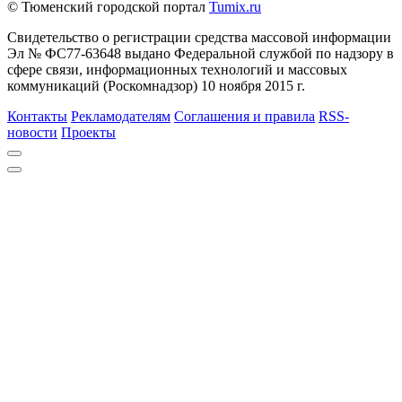
© Тюменский городской портал
Tumix.ru
Свидетельство о регистрации средства массовой информации
Эл № ФС77-63648 выдано Федеральной службой по надзору в
сфере связи, информационных технологий и массовых
коммуникаций (Роскомнадзор) 10 ноября 2015 г.
Контакты
Рекламодателям
Соглашения и правила
RSS-
новости
Проекты