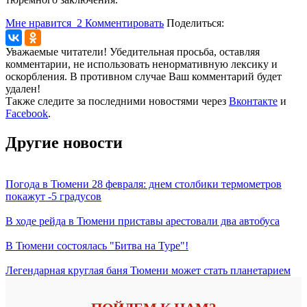
Мне нравится
2
Комментировать
Поделиться:
Уважаемые читатели! Убедительная просьба, оставляя
комментарии, не использовать ненормативную лексику и
оскорбления. В противном случае Ваш комментарий будет
удален!
Также следите за последними новостями через
Вконтакте
и
Facebook
.
Другие новости
Погода в Тюмени 28 февраля: днем столбики термометров
покажут -5 градусов
В ходе рейда в Тюмени приставы арестовали два автобуса
В Тюмени состоялась "Битва на Туре"!
Легендарная круглая баня Тюмени может стать планетарием