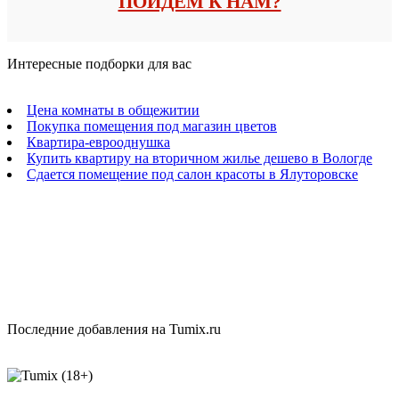
ПОЙДЕМ К НАМ?
Интересные подборки для вас
Цена комнаты в общежитии
Покупка помещения под магазин цветов
Квартира-еврооднушка
Купить квартиру на вторичном жилье дешево в Вологде
Сдается помещение под салон красоты в Ялуторовске
Последние добавления на Tumix.ru