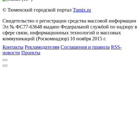
© Тюменский городской портал
Tumix.ru
Свидетельство о регистрации средства массовой информации
Эл № ФС77-63648 выдано Федеральной службой по надзору в
сфере связи, информационных технологий и массовых
коммуникаций (Роскомнадзор) 10 ноября 2015 г.
Контакты
Рекламодателям
Соглашения и правила
RSS-
новости
Проекты