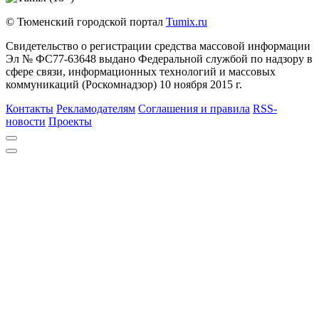
© Тюменский городской портал
Tumix.ru
Свидетельство о регистрации средства массовой информации
Эл № ФС77-63648 выдано Федеральной службой по надзору в
сфере связи, информационных технологий и массовых
коммуникаций (Роскомнадзор) 10 ноября 2015 г.
Контакты
Рекламодателям
Соглашения и правила
RSS-
новости
Проекты