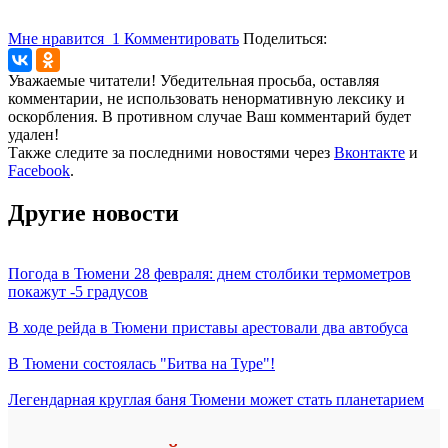
Мне нравится
1
Комментировать
Поделиться:
Уважаемые читатели! Убедительная просьба, оставляя
комментарии, не использовать ненормативную лексику и
оскорбления. В противном случае Ваш комментарий будет
удален!
Также следите за последними новостями через
Вконтакте
и
Facebook
.
Другие новости
Погода в Тюмени 28 февраля: днем столбики термометров
покажут -5 градусов
В ходе рейда в Тюмени приставы арестовали два автобуса
В Тюмени состоялась "Битва на Туре"!
Легендарная круглая баня Тюмени может стать планетарием