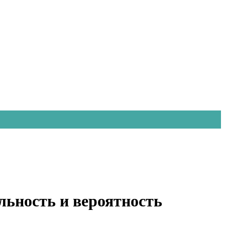
льность и вероятность