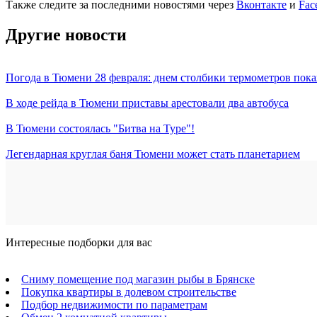
Также следите за последними новостями через
Вконтакте
и
Fac
Другие новости
Погода в Тюмени 28 февраля: днем столбики термометров пока
В ходе рейда в Тюмени приставы арестовали два автобуса
В Тюмени состоялась "Битва на Туре"!
Легендарная круглая баня Тюмени может стать планетарием
Интересные подборки для вас
Сниму помещение под магазин рыбы в Брянске
Покупка квартиры в долевом строительстве
Подбор недвижимости по параметрам