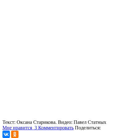
Текст: Оксана Старикова. Видео: Павел Статных
Мне нравится
3
Комментировать
Поделиться: