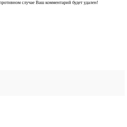
 противном случае Ваш комментарий будет удален!