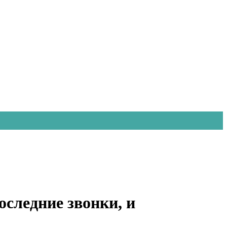
оследние звонки, и