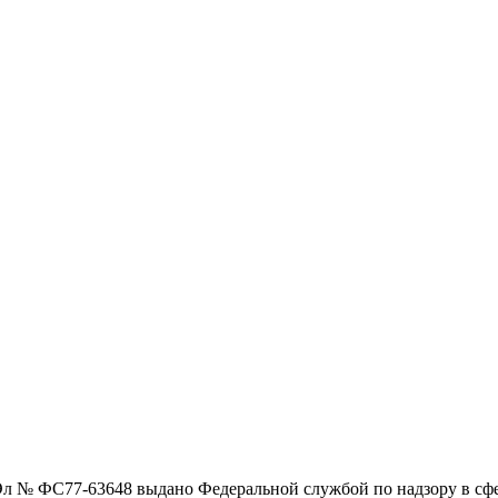
Эл № ФС77-63648 выдано Федеральной службой по надзору в сф