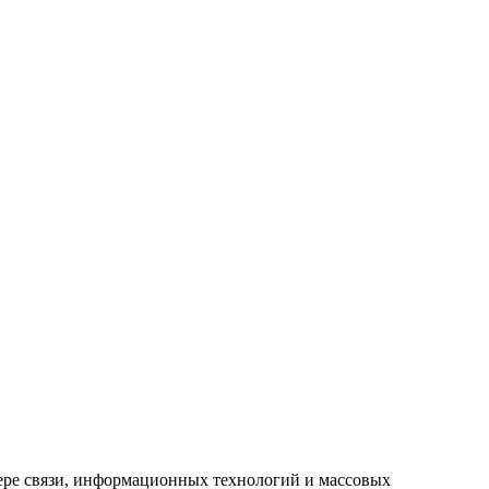
ере связи, информационных технологий и массовых