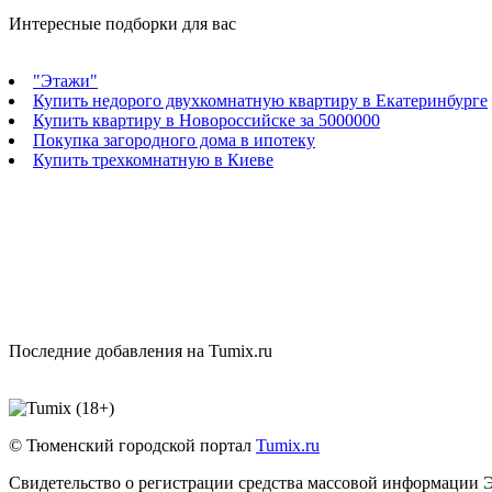
Интересные подборки для вас
"Этажи"
Купить недорого двухкомнатную квартиру в Екатеринбурге
Купить квартиру в Новороссийске за 5000000
Покупка загородного дома в ипотеку
Купить трехкомнатную в Киеве
Последние добавления на Tumix.ru
© Тюменский городской портал
Tumix.ru
Свидетельство о регистрации средства массовой информации 