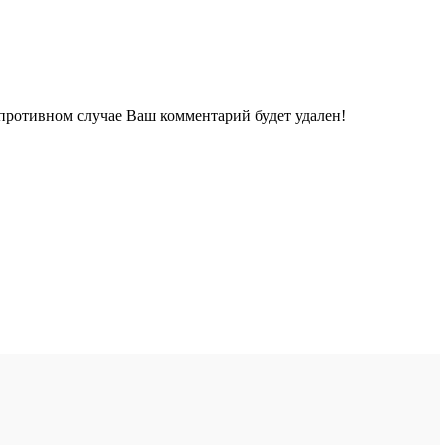
 противном случае Ваш комментарий будет удален!