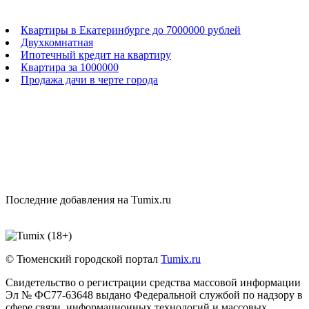
Квартиры в Екатеринбурге до 7000000 рублей
Двухкомнатная
Ипотечный кредит на квартиру
Квартира за 1000000
Продажа дачи в черте города
Последние добавления на Tumix.ru
© Тюменский городской портал
Tumix.ru
Свидетельство о регистрации средства массовой информации
Эл № ФС77-63648 выдано Федеральной службой по надзору в
сфере связи, информационных технологий и массовых