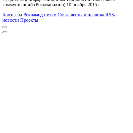
коммуникаций (Роскомнадзор) 10 ноября 2015 г.
Контакты
Рекламодателям
Соглашения и правила
RSS-
новости
Проекты