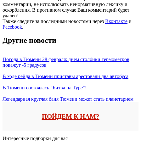
комментарии, не использовать ненормативную лексику и
оскорбления. В противном случае Ваш комментарий будет
удален!
Также следите за последними новостями через
Вконтакте
и
Facebook
.
Другие новости
Погода в Тюмени 28 февраля: днем столбики термометров
покажут -5 градусов
В ходе рейда в Тюмени приставы арестовали два автобуса
В Тюмени состоялась "Битва на Туре"!
Легендарная круглая баня Тюмени может стать планетарием
ПОЙДЕМ К НАМ?
Интересные подборки для вас