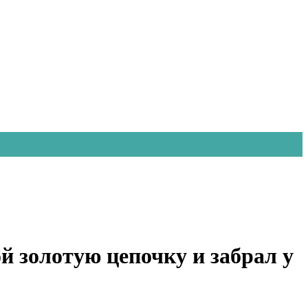
й золотую цепочку и забрал у