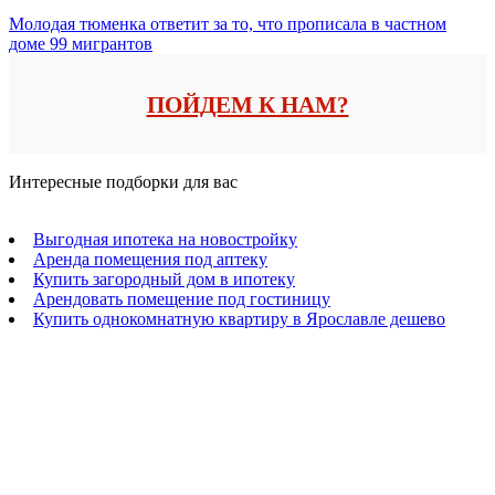
Молодая тюменка ответит за то, что прописала в частном
доме 99 мигрантов
ПОЙДЕМ К НАМ?
Интересные подборки для вас
Выгодная ипотека на новостройку
Аренда помещения под аптеку
Купить загородный дом в ипотеку
Арендовать помещение под гостиницу
Купить однокомнатную квартиру в Ярославле дешево