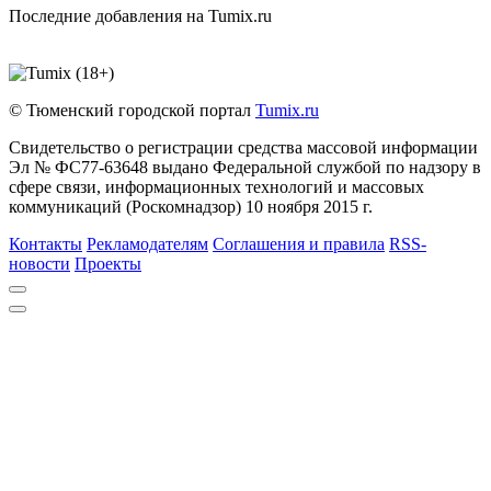
Последние добавления на Tumix.ru
© Тюменский городской портал
Tumix.ru
Свидетельство о регистрации средства массовой информации
Эл № ФС77-63648 выдано Федеральной службой по надзору в
сфере связи, информационных технологий и массовых
коммуникаций (Роскомнадзор) 10 ноября 2015 г.
Контакты
Рекламодателям
Соглашения и правила
RSS-
новости
Проекты