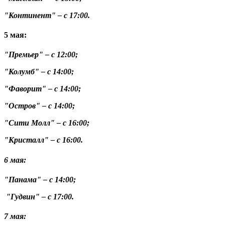
"Континент" – с 17:00.
5 мая:
"Премьер" – с 12:00;
"Колумб" – с 14:00;
"Фаворит" – с 14:00;
"Остров" – с 14:00;
"Сити Молл" – с 16:00;
"Кристалл" – с 16:00.
6 мая:
"Панама" – с 14:00;
"Гудвин" – с 17:00.
7 мая: