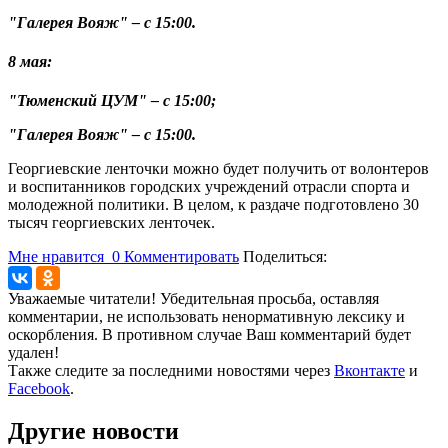
"Галерея Вояж" – с 15:00.
8 мая:
"Тюменский ЦУМ" – с 15:00;
"Галерея Вояж" – с 15:00.
Георгиевские ленточки можно будет получить от волонтеров
и воспитанников городских учреждений отрасли спорта и
молодежной политики. В целом, к раздаче подготовлено 30
тысяч георгиевских ленточек.
Мне нравится
0
Комментировать
Поделиться:
Уважаемые читатели! Убедительная просьба, оставляя
комментарии, не использовать ненормативную лексику и
оскорбления. В противном случае Ваш комментарий будет
удален!
Также следите за последними новостями через
Вконтакте
и
Facebook
.
Другие новости