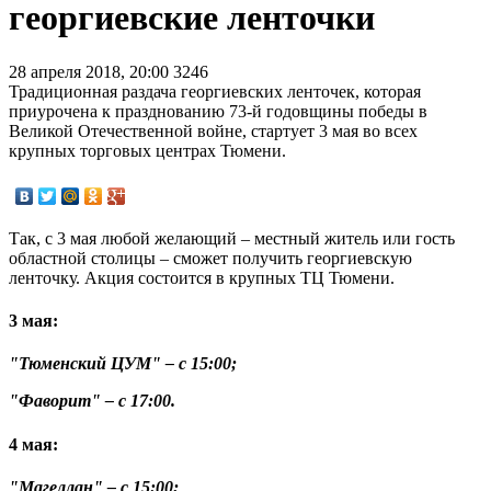
георгиевские ленточки
28 апреля 2018, 20:00
3246
Традиционная раздача георгиевских ленточек, которая
приурочена к празднованию 73-й годовщины победы в
Великой Отечественной войне, стартует 3 мая во всех
крупных торговых центрах Тюмени.
Так, с 3 мая любой желающий – местный житель или гость
областной столицы – сможет получить георгиевскую
ленточку. Акция состоится в крупных ТЦ Тюмени.
3 мая:
"Тюменский ЦУМ" – с 15:00;
"Фаворит" – с 17:00.
4 мая:
"Магеллан" – с 15:00;