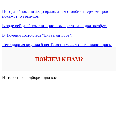
Погода в Тюмени 28 февраля: днем столбики термометров
покажут -5 градусов
В ходе рейда в Тюмени приставы арестовали два автобуса
В Тюмени состоялась "Битва на Туре"!
Легендарная круглая баня Тюмени может стать планетарием
ПОЙДЕМ К НАМ?
Интересные подборки для вас