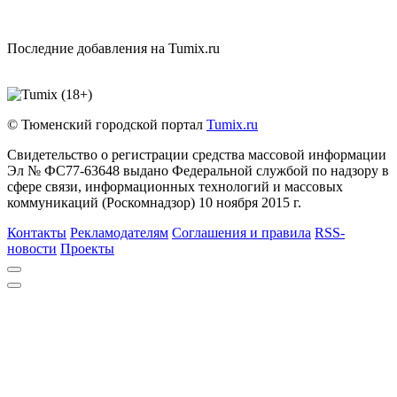
Последние добавления на Tumix.ru
© Тюменский городской портал
Tumix.ru
Свидетельство о регистрации средства массовой информации
Эл № ФС77-63648 выдано Федеральной службой по надзору в
сфере связи, информационных технологий и массовых
коммуникаций (Роскомнадзор) 10 ноября 2015 г.
Контакты
Рекламодателям
Соглашения и правила
RSS-
новости
Проекты