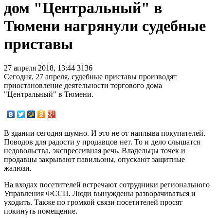
дом "Центральный" в
Тюмени нагрянули судебные
приставы
27 апреля 2018, 13:44
3136
Сегодня, 27 апреля, судебные приставы производят
приостановление деятельности торгового дома
"Центральный" в Тюмени.
В здании сегодня шумно. И это не от наплыва покупателей.
Поводов для радости у продавцов нет. То и дело слышатся
недовольства, экспрессивная речь. Владельцы точек и
продавцы закрывают павильоны, опускают защитные
жалюзи.
На входах посетителей встречают сотрудники регионального
Управления ФССП. Люди вынуждены разворачиваться и
уходить. Также по громкой связи посетителей просят
покинуть помещение.