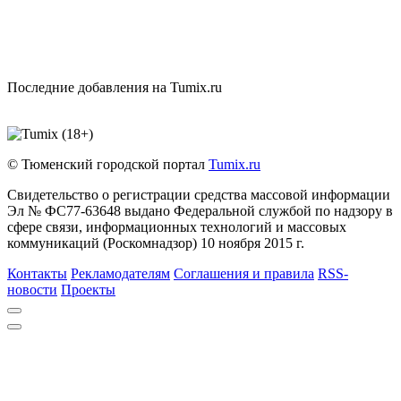
Последние добавления на Tumix.ru
© Тюменский городской портал
Tumix.ru
Свидетельство о регистрации средства массовой информации
Эл № ФС77-63648 выдано Федеральной службой по надзору в
сфере связи, информационных технологий и массовых
коммуникаций (Роскомнадзор) 10 ноября 2015 г.
Контакты
Рекламодателям
Соглашения и правила
RSS-
новости
Проекты