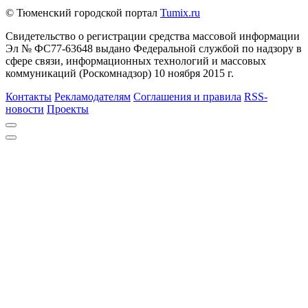
© Тюменский городской портал
Tumix.ru
Свидетельство о регистрации средства массовой информации
Эл № ФС77-63648 выдано Федеральной службой по надзору в
сфере связи, информационных технологий и массовых
коммуникаций (Роскомнадзор) 10 ноября 2015 г.
Контакты
Рекламодателям
Соглашения и правила
RSS-
новости
Проекты