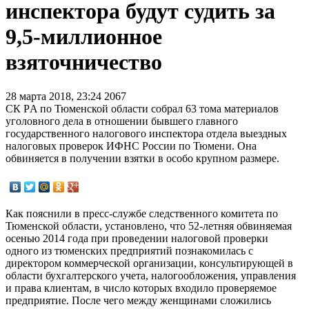
инспектора будут судить за
9,5-миллионное
взяточничество
28 марта 2018, 23:24
2067
СК РA по Тюменской области собрал 63 тома материалов
уголовного дела в отношении бывшего главного
государственного налогового инспектора отдела выездных
налоговых проверок ИФНС России по Тюмени. Она
обвиняется в получении взятки в особо крупном размере.
Как пояснили в пресс-службе следственного комитета по
Тюменской области, установлено, что 52-летняя обвиняемая
осенью 2014 года при проведении налоговой проверки
одного из тюменских предприятий познакомилась с
директором коммерческой организации, консультирующей в
области бухгалтерского учета, налогообложения, управления
и права клиентам, в число которых входило проверяемое
предприятие. После чего между женщинами сложились