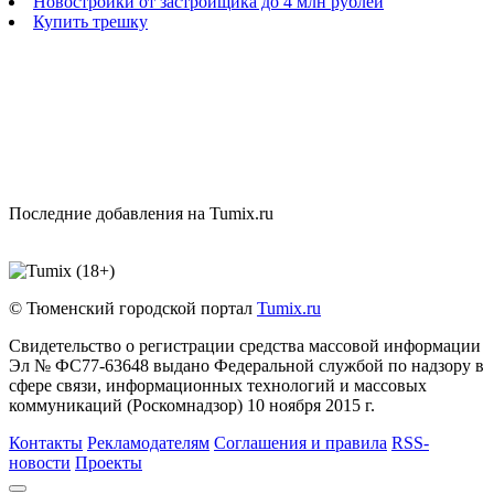
Новостройки от застройщика до 4 млн рублей
Купить трешку
Последние добавления на Tumix.ru
© Тюменский городской портал
Tumix.ru
Свидетельство о регистрации средства массовой информации
Эл № ФС77-63648 выдано Федеральной службой по надзору в
сфере связи, информационных технологий и массовых
коммуникаций (Роскомнадзор) 10 ноября 2015 г.
Контакты
Рекламодателям
Соглашения и правила
RSS-
новости
Проекты