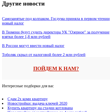
Другие новости
Самозанятые под колпаком. Госдума приняла в первом чтении
новый налог
В Тюмени будут судить директора УК "Озерное" за получение
взятки более 1,8 млн рублей
В России могут ввести новый налог
Тоболяк скрыл от налоговой более 2 млн рублей
ПОЙДЕМ К НАМ?
Интересные подборки для вас
Сдам 2х комн квартиру
Новостройки: выдача ключей 2020
Купить квартиру на стадии котлована