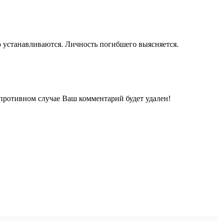
 устанавливаются. Личность погибшего выясняется.
 противном случае Ваш комментарий будет удален!