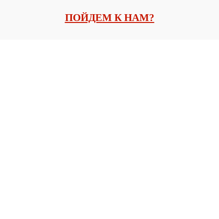
ПОЙДЕМ К НАМ?