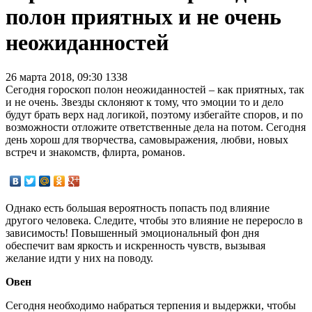
полон приятных и не очень
неожиданностей
26 марта 2018, 09:30
1338
Сегодня гороскоп полон неожиданностей – как приятных, так
и не очень. Звезды склоняют к тому, что эмоции то и дело
будут брать верх над логикой, поэтому избегайте споров, и по
возможности отложите ответственные дела на потом. Сегодня
день хорош для творчества, самовыражения, любви, новых
встреч и знакомств, флирта, романов.
Однако есть большая вероятность попасть под влияние
другого человека. Следите, чтобы это влияние не переросло в
зависимость! Повышенный эмоциональный фон дня
обеспечит вам яркость и искренность чувств, вызывая
желание идти у них на поводу.
Овен
Сегодня необходимо набраться терпения и выдержки, чтобы