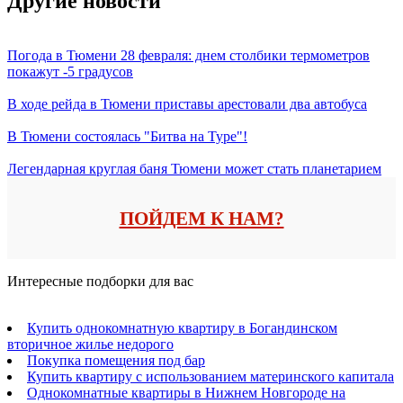
Другие новости
Погода в Тюмени 28 февраля: днем столбики термометров
покажут -5 градусов
В ходе рейда в Тюмени приставы арестовали два автобуса
В Тюмени состоялась "Битва на Туре"!
Легендарная круглая баня Тюмени может стать планетарием
ПОЙДЕМ К НАМ?
Интересные подборки для вас
Купить однокомнатную квартиру в Богандинском
вторичное жилье недорого
Покупка помещения под бар
Купить квартиру с использованием материнского капитала
Однокомнатные квартиры в Нижнем Новгороде на