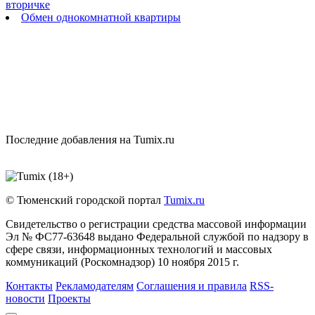
вторичке
Обмен однокомнатной квартиры
Последние добавления на Tumix.ru
© Тюменский городской портал
Tumix.ru
Свидетельство о регистрации средства массовой информации
Эл № ФС77-63648 выдано Федеральной службой по надзору в
сфере связи, информационных технологий и массовых
коммуникаций (Роскомнадзор) 10 ноября 2015 г.
Контакты
Рекламодателям
Соглашения и правила
RSS-
новости
Проекты