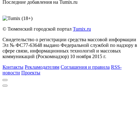
Последние добавления на Tumix.ru
© Тюменский городской портал
Tumix.ru
Свидетельство о регистрации средства массовой информации
Эл № ФС77-63648 выдано Федеральной службой по надзору в
сфере связи, информационных технологий и массовых
коммуникаций (Роскомнадзор) 10 ноября 2015 г.
Контакты
Рекламодателям
Соглашения и правила
RSS-
новости
Проекты