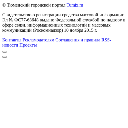
© Тюменский городской портал
Tumix.ru
Свидетельство о регистрации средства массовой информации
Эл № ФС77-63648 выдано Федеральной службой по надзору в
сфере связи, информационных технологий и массовых
коммуникаций (Роскомнадзор) 10 ноября 2015 г.
Контакты
Рекламодателям
Соглашения и правила
RSS-
новости
Проекты