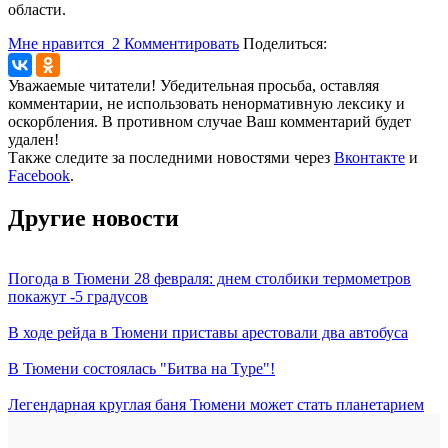
области.
Мне нравится
2
Комментировать
Поделиться:
Уважаемые читатели! Убедительная просьба, оставляя
комментарии, не использовать ненормативную лексику и
оскорбления. В противном случае Ваш комментарий будет
удален!
Также следите за последними новостями через
Вконтакте
и
Facebook
.
Другие новости
Погода в Тюмени 28 февраля: днем столбики термометров
покажут -5 градусов
В ходе рейда в Тюмени приставы арестовали два автобуса
В Тюмени состоялась "Битва на Туре"!
Легендарная круглая баня Тюмени может стать планетарием