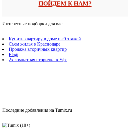
ПОЙДЕМ К НАМ?
Интересные подборки для вас
Купить квартиру в доме из 9 этажей
Съем жилья в Краснодаре
Продажа вторичных квартир
Etagi
2х комнатная вторичка в Уфе
Последние добавления на Tumix.ru