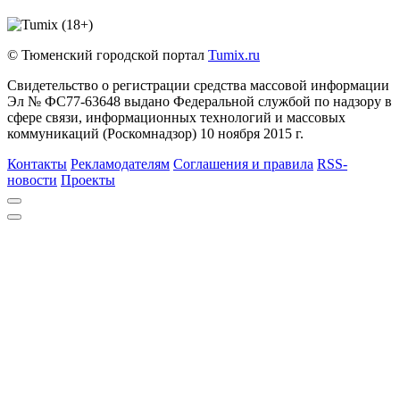
© Тюменский городской портал
Tumix.ru
Свидетельство о регистрации средства массовой информации
Эл № ФС77-63648 выдано Федеральной службой по надзору в
сфере связи, информационных технологий и массовых
коммуникаций (Роскомнадзор) 10 ноября 2015 г.
Контакты
Рекламодателям
Соглашения и правила
RSS-
новости
Проекты