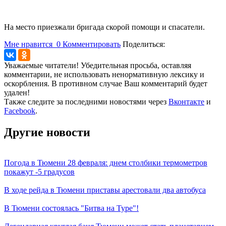
На место приезжали бригада скорой помощи и спасатели.
Мне нравится
0
Комментировать
Поделиться:
Уважаемые читатели! Убедительная просьба, оставляя
комментарии, не использовать ненормативную лексику и
оскорбления. В противном случае Ваш комментарий будет
удален!
Также следите за последними новостями через
Вконтакте
и
Facebook
.
Другие новости
Погода в Тюмени 28 февраля: днем столбики термометров
покажут -5 градусов
В ходе рейда в Тюмени приставы арестовали два автобуса
В Тюмени состоялась "Битва на Туре"!