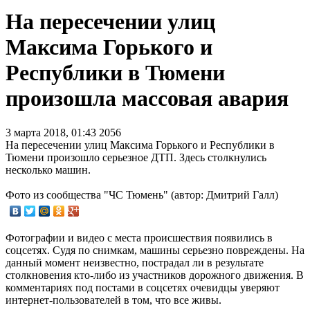
На пересечении улиц
Максима Горького и
Республики в Тюмени
произошла массовая авария
3 марта 2018, 01:43
2056
На пересечении улиц Максима Горького и Республики в
Тюмени произошло серьезное ДТП. Здесь столкнулись
несколько машин.
Фото из сообщества "ЧС Тюмень" (автор: Дмитрий Галл)
Фотографии и видео с места происшествия появились в
соцсетях. Судя по снимкам, машины серьезно повреждены. На
данный момент неизвестно, пострадал ли в результате
столкновения кто-либо из участников дорожного движения. В
комментариях под постами в соцсетях очевидцы уверяют
интернет-пользователей в том, что все живы.