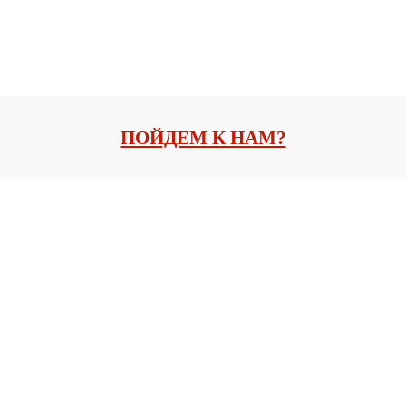
ПОЙДЕМ К НАМ?