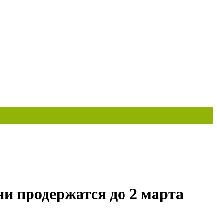
и продержатся до 2 марта