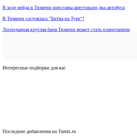
В ходе рейда в Тюмени приставы арестовали два автобуса
В Тюмени состоялась "Битва на Туре"!
Легендарная круглая баня Тюмени может стать планетарием
Интересные подборки для вас
Последние добавления на Tumix.ru