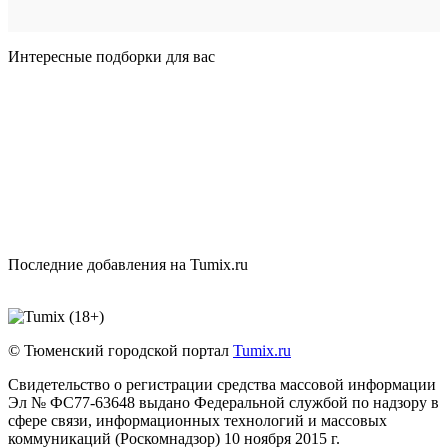
Интересные подборки для вас
Последние добавления на Tumix.ru
© Тюменский городской портал
Tumix.ru
Свидетельство о регистрации средства массовой информации
Эл № ФС77-63648 выдано Федеральной службой по надзору в
сфере связи, информационных технологий и массовых
коммуникаций (Роскомнадзор) 10 ноября 2015 г.