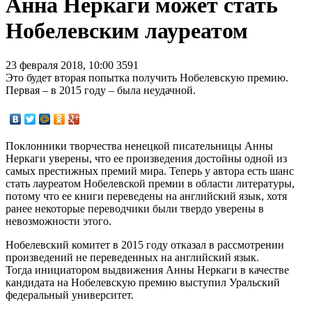
Анна Неркаги может стать
Нобелевским лауреатом
23 февраля 2018, 10:00
3591
Это будет вторая попытка получить Нобелевскую премию.
Первая – в 2015 году – была неудачной.
Поклонники творчества ненецкой писательницы Анны
Неркаги уверены, что ее произведения достойны одной из
самых престижных премий мира. Теперь у автора есть шанс
стать лауреатом Нобелевской премии в области литературы,
потому что ее книги переведены на английский язык, хотя
ранее некоторые переводчики были твердо уверены в
невозможности этого.
Нобелевский комитет в 2015 году отказал в рассмотрении
произведений не переведенных на английский язык.
Тогда инициатором выдвижения Анны Неркаги в качестве
кандидата на Нобелевскую премию выступил Уральский
федеральный университет.