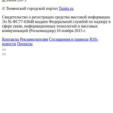
© Тюменский городской портал
Tumix.ru
Свидетельство о регистрации средства массовой информации
Эл № ФС77-63648 выдано Федеральной службой по надзору в
сфере связи, информационных технологий и массовых
коммуникаций (Роскомнадзор) 10 ноября 2015 г.
Контакты
Рекламодателям
Соглашения и правила
RSS-
новости
Проекты