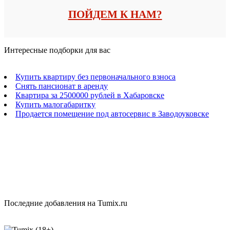
ПОЙДЕМ К НАМ?
Интересные подборки для вас
Купить квартиру без первоначального взноса
Снять пансионат в аренду
Квартира за 2500000 рублей в Хабаровске
Купить малогабаритку
Продается помещение под автосервис в Заводоуковске
Последние добавления на Tumix.ru