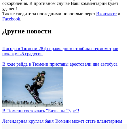
оскорбления. В противном случае Ваш комментарий будет
удален!
Также следите за последними новостями через
Вконтакте
и
Facebook
.
Другие новости
Погода в Тюмени 28 февраля: днем столбики термометров
покажут -5 градусов
В ходе рейда в Тюмени приставы арестовали два автобуса
В Тюмени состоялась "Битва на Туре"!
Легендарная круглая баня Тюмени может стать планетарием