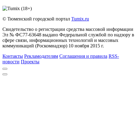
© Тюменский городской портал
Tumix.ru
Свидетельство о регистрации средства массовой информации
Эл № ФС77-63648 выдано Федеральной службой по надзору в
сфере связи, информационных технологий и массовых
коммуникаций (Роскомнадзор) 10 ноября 2015 г.
Контакты
Рекламодателям
Соглашения и правила
RSS-
новости
Проекты