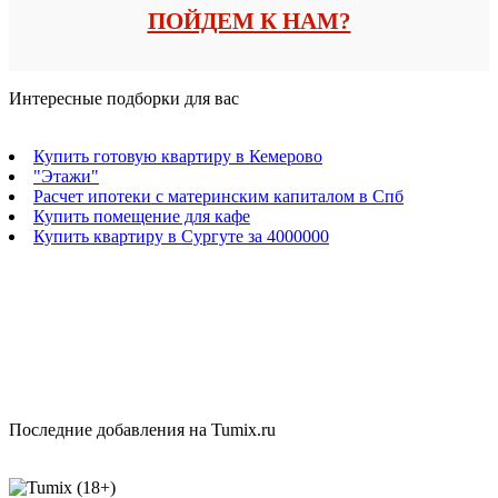
ПОЙДЕМ К НАМ?
Интересные подборки для вас
Купить готовую квартиру в Кемерово
"Этажи"
Расчет ипотеки с материнским капиталом в Спб
Купить помещение для кафе
Купить квартиру в Сургуте за 4000000
Последние добавления на Tumix.ru