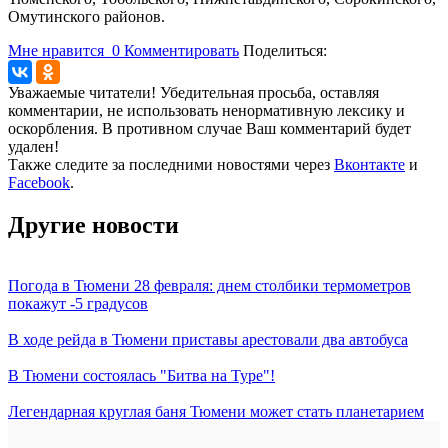
Омутинского районов.
Мне нравится
0
Комментировать
Поделиться:
Уважаемые читатели! Убедительная просьба, оставляя
комментарии, не использовать ненормативную лексику и
оскорбления. В противном случае Ваш комментарий будет
удален!
Также следите за последними новостями через
Вконтакте
и
Facebook
.
Другие новости
Погода в Тюмени 28 февраля: днем столбики термометров
покажут -5 градусов
В ходе рейда в Тюмени приставы арестовали два автобуса
В Тюмени состоялась "Битва на Туре"!
Легендарная круглая баня Тюмени может стать планетарием