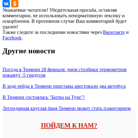
Уважаемые читатели! Убедительная просьба, оставляя
комментарии, не использовать ненормативную лексику и
оскорбления. В противном случае Ваш комментарий будет
удален!
Также следите за последними новостями через
Вконтакте
и
Facebook
.
Другие новости
Погода в Тюмени 28 февраля: днем столбики термометров
покажут -5 градусов
В ходе рейда в Тюмени приставы арестовали два автобуса
В Тюмени состоялась "Битва на Туре"!
Легендарная круглая баня Тюмени может стать планетарием
ПОЙДЕМ К НАМ?