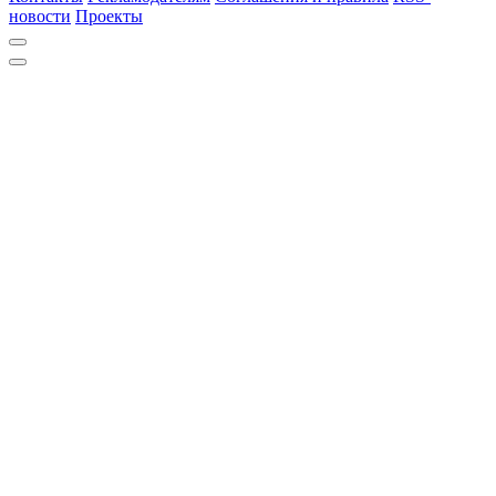
новости
Проекты