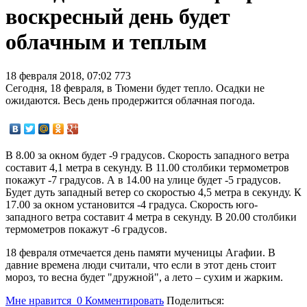
воскресный день будет
облачным и теплым
18 февраля 2018, 07:02
773
Сегодня, 18 февраля, в Тюмени будет тепло. Осадки не
ожидаются. Весь день продержится облачная погода.
В 8.00 за окном будет -9 градусов. Скорость западного ветра
составит 4,1 метра в секунду. В 11.00 столбики термометров
покажут -7 градусов. А в 14.00 на улице будет -5 градусов.
Будет дуть западный ветер со скоростью 4,5 метра в секунду. К
17.00 за окном установится -4 градуса. Скорость юго-
западного ветра составит 4 метра в секунду. В 20.00 столбики
термометров покажут -6 градусов.
18 февраля отмечается день памяти мученицы Агафии. В
давние времена люди считали, что если в этот день стоит
мороз, то весна будет "дружной", а лето – сухим и жарким.
Мне нравится
0
Комментировать
Поделиться: