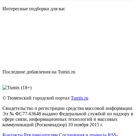
Интересные подборки для вас
Последние добавления на Tumix.ru
© Тюменский городской портал
Tumix.ru
Свидетельство о регистрации средства массовой информации
Эл № ФС77-63648 выдано Федеральной службой по надзору в
сфере связи, информационных технологий и массовых
коммуникаций (Роскомнадзор) 10 ноября 2015 г.
Контакты
Рекламодателям
Соглашения и правила
RSS-