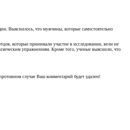
нщин. Выяснилось, что мужчины, которые самостоятельно
тцов, которые принимали участие в исследовании, вели не
изическим упражнениям. Кроме того, ученые выяснили, что
 противном случае Ваш комментарий будет удален!