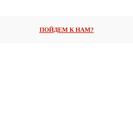
ПОЙДЕМ К НАМ?