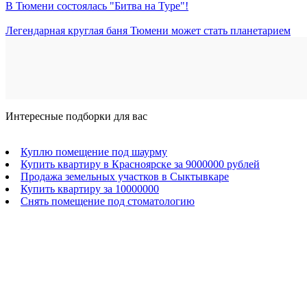
В Тюмени состоялась "Битва на Туре"!
Легендарная круглая баня Тюмени может стать планетарием
Интересные подборки для вас
Куплю помещение под шаурму
Купить квартиру в Красноярске за 9000000 рублей
Продажа земельных участков в Сыктывкаре
Купить квартиру за 10000000
Снять помещение под стоматологию