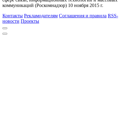
коммуникаций (Роскомнадзор) 10 ноября 2015 г.
Контакты
Рекламодателям
Соглашения и правила
RSS-
новости
Проекты