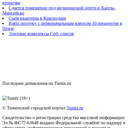
вторичке
Сдается помещение под медицинский центр в Ханты-
Мансийске
Съем квартиры в Краснодаре
Взять ипотеку с первоначальным взносом 10 процентов в
Пензе
Элитные комплексы Спб: список
Последние добавления на Tumix.ru
© Тюменский городской портал
Tumix.ru
Свидетельство о регистрации средства массовой информации
Эл № ФС77-63648 выдано Федеральной службой по надзору в
сфере связи, информационных технологий и массовых