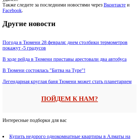
Также следите за последними новостями через
Вконтакте
и
Facebook
.
Другие новости
Погода в Тюмени 28 февраля: днем столбики термометров
покажут -5 градусов
В ходе рейда в Тюмени приставы арестовали два автобуса
В Тюмени состоялась "Битва на Туре"!
Легендарная круглая баня Тюмени может стать планетарием
ПОЙДЕМ К НАМ?
Интересные подборки для вас
Купить недорого однокомнатные квартиры в Алматы на