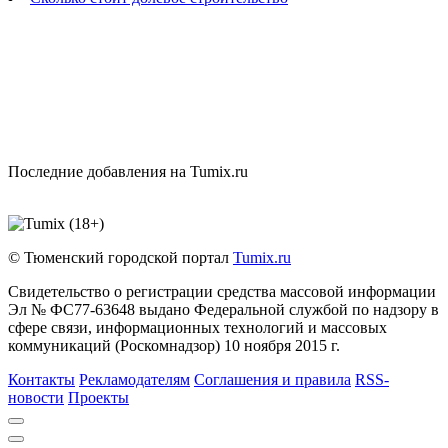
Последние добавления на Tumix.ru
© Тюменский городской портал
Tumix.ru
Свидетельство о регистрации средства массовой информации
Эл № ФС77-63648 выдано Федеральной службой по надзору в
сфере связи, информационных технологий и массовых
коммуникаций (Роскомнадзор) 10 ноября 2015 г.
Контакты
Рекламодателям
Соглашения и правила
RSS-
новости
Проекты