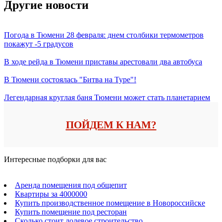
Другие новости
Погода в Тюмени 28 февраля: днем столбики термометров
покажут -5 градусов
В ходе рейда в Тюмени приставы арестовали два автобуса
В Тюмени состоялась "Битва на Туре"!
Легендарная круглая баня Тюмени может стать планетарием
ПОЙДЕМ К НАМ?
Интересные подборки для вас
Аренда помещения под общепит
Квартиры за 4000000
Купить производственное помещение в Новороссийске
Купить помещение под ресторан
Сколько стоит долевое строительство