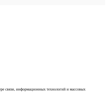
ере связи, информационных технологий и массовых