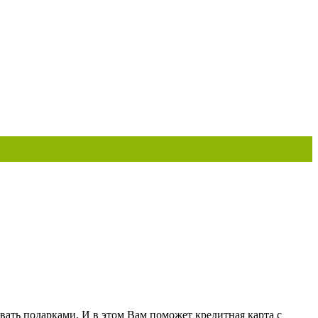
ать подарками. И в этом Вам поможет кредитная карта с