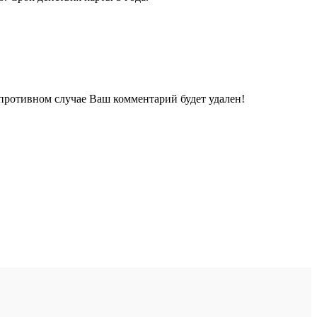
 противном случае Ваш комментарий будет удален!