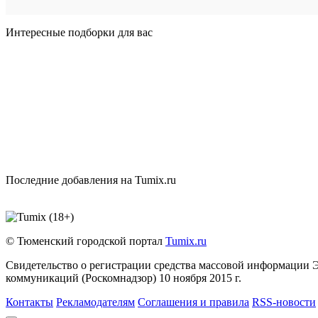
Интересные подборки для вас
Последние добавления на Tumix.ru
© Тюменский городской портал
Tumix.ru
Свидетельство о регистрации средства массовой информации 
коммуникаций (Роскомнадзор) 10 ноября 2015 г.
Контакты
Рекламодателям
Соглашения и правила
RSS-новости