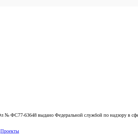
Эл № ФС77-63648 выдано Федеральной службой по надзору в сф
Проекты