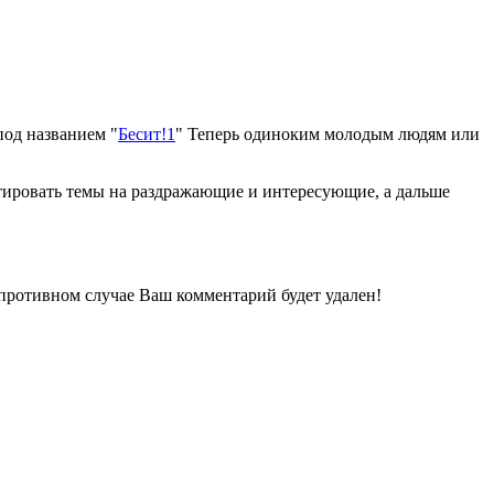
од названием "
Бесит!1
" Теперь одиноким молодым людям или
ртировать темы на раздражающие и интересующие, а дальше
 противном случае Ваш комментарий будет удален!