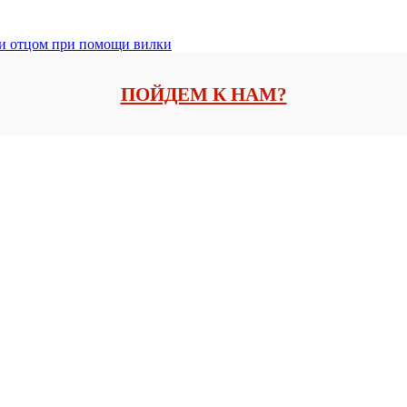
 и отцом при помощи вилки
ПОЙДЕМ К НАМ?