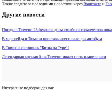
Также следите за последними новостями через
Вконтакте
и
Fac
Другие новости
Погода в Тюмени 28 февраля: днем столбики термометров пока
В ходе рейда в Тюмени приставы арестовали два автобуса
В Тюмени состоялась "Битва на Туре"!
Легендарная круглая баня Тюмени может стать планетарием
Интересные подборки для вас