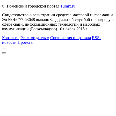
© Тюменский городской портал
Tumix.ru
Свидетельство о регистрации средства массовой информации
Эл № ФС77-63648 выдано Федеральной службой по надзору в
сфере связи, информационных технологий и массовых
коммуникаций (Роскомнадзор) 10 ноября 2015 г.
Контакты
Рекламодателям
Соглашения и правила
RSS-
новости
Проекты