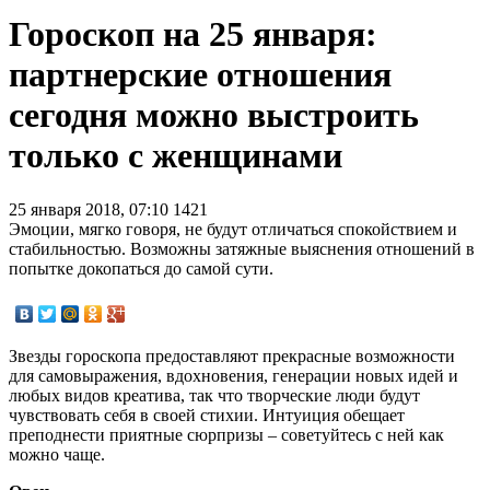
Гороскоп на 25 января:
партнерские отношения
сегодня можно выстроить
только с женщинами
25 января 2018, 07:10
1421
Эмоции, мягко говоря, не будут отличаться спокойствием и
стабильностью. Возможны затяжные выяснения отношений в
попытке докопаться до самой сути.
Звезды гороскопа предоставляют прекрасные возможности
для самовыражения, вдохновения, генерации новых идей и
любых видов креатива, так что творческие люди будут
чувствовать себя в своей стихии. Интуиция обещает
преподнести приятные сюрпризы – советуйтесь с ней как
можно чаще.