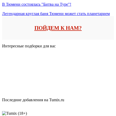
В Тюмени состоялась "Битва на Туре"!
Легендарная круглая баня Тюмени может стать планетарием
ПОЙДЕМ К НАМ?
Интересные подборки для вас
Последние добавления на Tumix.ru