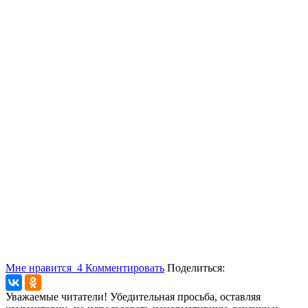
Мне нравится
4
Комментировать
Поделиться:
Уважаемые читатели! Убедительная просьба, оставляя