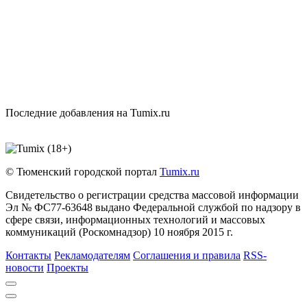
Последние добавления на Tumix.ru
© Тюменский городской портал
Tumix.ru
Свидетельство о регистрации средства массовой информации
Эл № ФС77-63648 выдано Федеральной службой по надзору в
сфере связи, информационных технологий и массовых
коммуникаций (Роскомнадзор) 10 ноября 2015 г.
Контакты
Рекламодателям
Соглашения и правила
RSS-
новости
Проекты