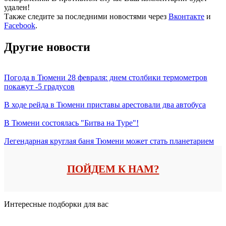
удален!
Также следите за последними новостями через
Вконтакте
и
Facebook
.
Другие новости
Погода в Тюмени 28 февраля: днем столбики термометров
покажут -5 градусов
В ходе рейда в Тюмени приставы арестовали два автобуса
В Тюмени состоялась "Битва на Туре"!
Легендарная круглая баня Тюмени может стать планетарием
ПОЙДЕМ К НАМ?
Интересные подборки для вас