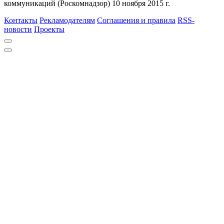
коммуникаций (Роскомнадзор) 10 ноября 2015 г.
Контакты
Рекламодателям
Соглашения и правила
RSS-
новости
Проекты