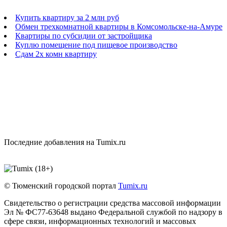
Купить квартиру за 2 млн руб
Обмен трехкомнатной квартиры в Комсомольске-на-Амуре
Квартиры по субсидии от застройщика
Куплю помещение под пищевое производство
Сдам 2х комн квартиру
Последние добавления на Tumix.ru
© Тюменский городской портал
Tumix.ru
Свидетельство о регистрации средства массовой информации
Эл № ФС77-63648 выдано Федеральной службой по надзору в
сфере связи, информационных технологий и массовых