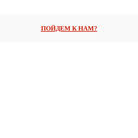
ПОЙДЕМ К НАМ?