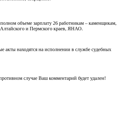
 полном объеме зарплату 26 работникам – каменщикам,
 Алтайского и Пермского краев, ЯНАО.
ые акты находятся на исполнении в службе судебных
 противном случае Ваш комментарий будет удален!