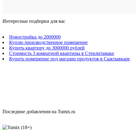
Интересные подборки для вас
Новостройка до 2000000
Куплю производственное помещение
Купить квартиру до 3000000 рублей
Стоимость 3 комнатной квартиры в Стерлитамаке
Купить помещение под магазин продуктов в Сыктывкаре
Последние добавления на Tumix.ru