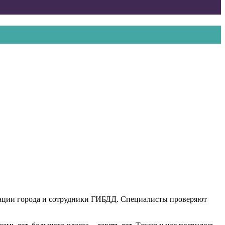
трации города и сотрудники ГИБДД. Специалисты проверяют