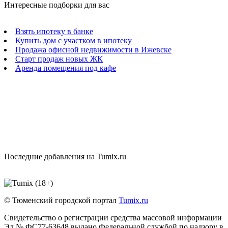
Интересные подборки для вас
Взять ипотеку в банке
Купить дом с участком в ипотеку
Продажа офисной недвижимости в Ижевске
Старт продаж новых ЖК
Аренда помещения под кафе
Последние добавления на Tumix.ru
© Тюменский городской портал
Tumix.ru
Свидетельство о регистрации средства массовой информации
Эл № ФС77-63648 выдано Федеральной службой по надзору в