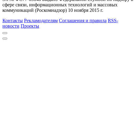
сфере связи, информационных технологий и массовых
коммуникаций (Роскомнадзор) 10 ноября 2015 г.
Контакты
Рекламодателям
Соглашения и правила
RSS-
новости
Проекты