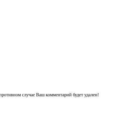
 противном случае Ваш комментарий будет удален!