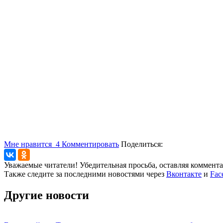
Мне нравится
4
Комментировать
Поделиться:
Уважаемые читатели! Убедительная просьба, оставляя коммент
Также следите за последними новостями через
Вконтакте
и
Fac
Другие новости