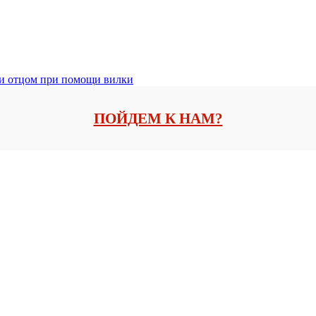
 и отцом при помощи вилки
ПОЙДЕМ К НАМ?