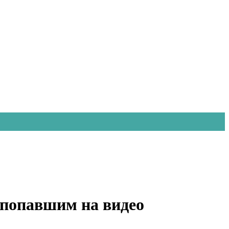
 попавшим на видео