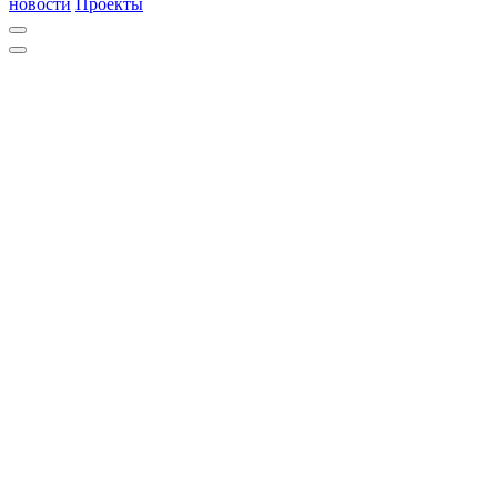
новости
Проекты