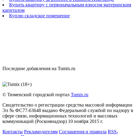
Купить квартиру с первоначальным взносом материнским
капиталом
Куплю складское помещение
Последние добавления на Tumix.ru
© Тюменский городской портал
Tumix.ru
Свидетельство о регистрации средства массовой информации
Эл № ФС77-63648 выдано Федеральной службой по надзору в
сфере связи, информационных технологий и массовых
коммуникаций (Роскомнадзор) 10 ноября 2015 г.
Контакты
Рекламодателям
Соглашения и правила
RSS-