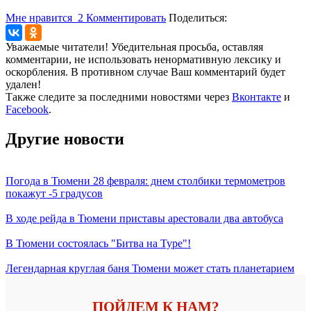
Мне нравится
2
Комментировать
Поделиться:
Уважаемые читатели! Убедительная просьба, оставляя
комментарии, не использовать ненормативную лексику и
оскорбления. В противном случае Ваш комментарий будет
удален!
Также следите за последними новостями через
Вконтакте
и
Facebook
.
Другие новости
Погода в Тюмени 28 февраля: днем столбики термометров
покажут -5 градусов
В ходе рейда в Тюмени приставы арестовали два автобуса
В Тюмени состоялась "Битва на Туре"!
Легендарная круглая баня Тюмени может стать планетарием
ПОЙДЕМ К НАМ?