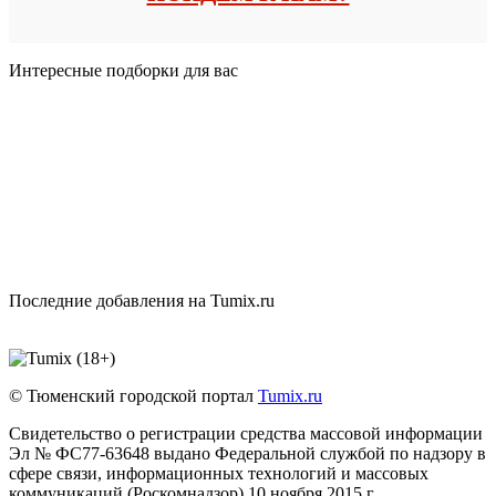
Интересные подборки для вас
Последние добавления на Tumix.ru
© Тюменский городской портал
Tumix.ru
Свидетельство о регистрации средства массовой информации
Эл № ФС77-63648 выдано Федеральной службой по надзору в
сфере связи, информационных технологий и массовых
коммуникаций (Роскомнадзор) 10 ноября 2015 г.