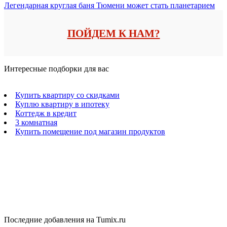
Легендарная круглая баня Тюмени может стать планетарием
ПОЙДЕМ К НАМ?
Интересные подборки для вас
Купить квартиру со скидками
Куплю квартиру в ипотеку
Коттедж в кредит
3 комнатная
Купить помещение под магазин продуктов
Последние добавления на Tumix.ru