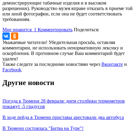
демонстрирующие табачные изделия и в высоком
разрешении). Руководство музея вправе отказать в приеме той
или иной фотографии, если она не будет соответствовать
требованиям.
Мне нравится
1
Комментировать
Поделиться:
Уважаемые читатели! Убедительная просьба, оставляя
комментарии, не использовать ненормативную лексику и
оскорбления. В противном случае Ваш комментарий будет
удален!
Также следите за последними новостями через
Вконтакте
и
Facebook
.
Другие новости
Погода в Тюмени 28 февраля: днем столбики термометров
покажут -5 градусов
В ходе рейда в Тюмени приставы арестовали два автобуса
В Тюмени состоялась "Битва на Туре"!