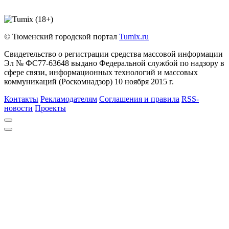
© Тюменский городской портал
Tumix.ru
Свидетельство о регистрации средства массовой информации
Эл № ФС77-63648 выдано Федеральной службой по надзору в
сфере связи, информационных технологий и массовых
коммуникаций (Роскомнадзор) 10 ноября 2015 г.
Контакты
Рекламодателям
Соглашения и правила
RSS-
новости
Проекты