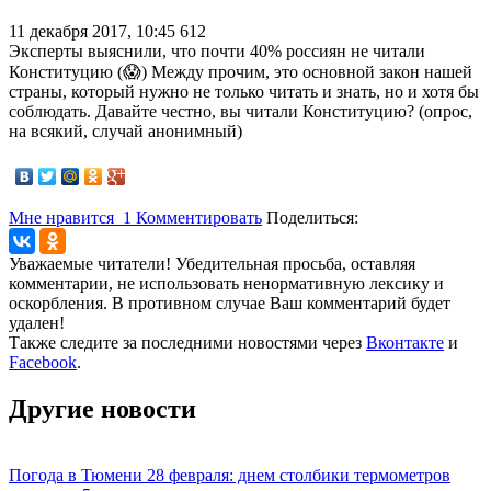
11 декабря 2017, 10:45
612
Эксперты выяснили, что почти 40% россиян не читали
Конституцию (😱) Между прочим, это основной закон нашей
страны, который нужно не только читать и знать, но и хотя бы
соблюдать. Давайте честно, вы читали Конституцию? (опрос,
на всякий, случай анонимный)
Мне нравится
1
Комментировать
Поделиться:
Уважаемые читатели! Убедительная просьба, оставляя
комментарии, не использовать ненормативную лексику и
оскорбления. В противном случае Ваш комментарий будет
удален!
Также следите за последними новостями через
Вконтакте
и
Facebook
.
Другие новости
Погода в Тюмени 28 февраля: днем столбики термометров