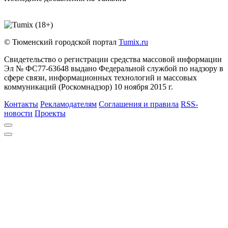
© Тюменский городской портал
Tumix.ru
Свидетельство о регистрации средства массовой информации
Эл № ФС77-63648 выдано Федеральной службой по надзору в
сфере связи, информационных технологий и массовых
коммуникаций (Роскомнадзор) 10 ноября 2015 г.
Контакты
Рекламодателям
Соглашения и правила
RSS-
новости
Проекты