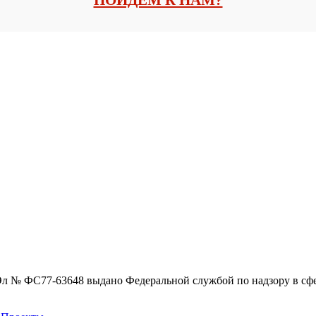
ПОЙДЕМ К НАМ?
Эл № ФС77-63648 выдано Федеральной службой по надзору в сф