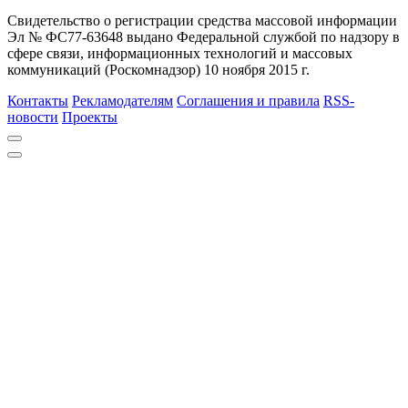
Свидетельство о регистрации средства массовой информации
Эл № ФС77-63648 выдано Федеральной службой по надзору в
сфере связи, информационных технологий и массовых
коммуникаций (Роскомнадзор) 10 ноября 2015 г.
Контакты
Рекламодателям
Соглашения и правила
RSS-
новости
Проекты