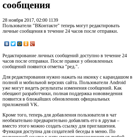
сообщения
28 ноября 2017, 02:00
1139
Пользователи "ВКонтакте" теперь могут редактировать
личные сообщения в течение 24 часов после отправки.
Редактирование личных сообщений доступно в течение 24
часов после отправки. После правки у обновленных
сообщений появится отметка "ред.".
Для редактирования нужно нажать на иконку с карандашом в
полной и мобильной версиях сайта. Пользователи Android
уже могут видеть результаты изменения сообщений. Как
обещают разработчики, полная поддержка нововведения
появится в ближайших обновлениях официальных
приложений VK.
Кроме того, теперь для добавления пользователя в чат
необязательно предварительно добавлять его в друзья –
вместо этого можно создать ссылку для приглашения.
Функция доступна для создателей беседы в меню. По
полученной ссылке к чату сможет присоединиться любой