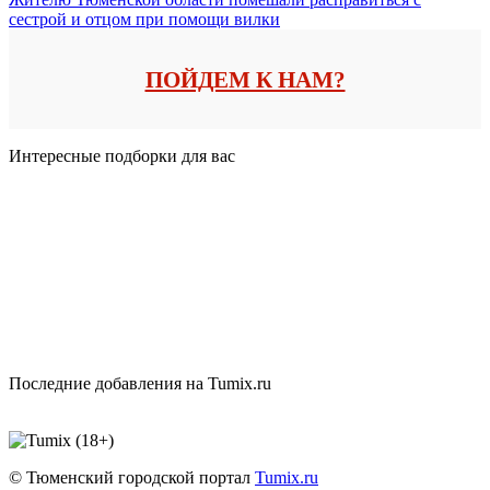
сестрой и отцом при помощи вилки
ПОЙДЕМ К НАМ?
Интересные подборки для вас
Последние добавления на Tumix.ru
© Тюменский городской портал
Tumix.ru