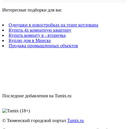
Интересные подборки для вас
Однушки в новостройках на этапе котлована
Купить 4х комнатную квартиру
Купить комнату в - вторичка
Куплю дом в Минске
Продажа промышленных объектов
Последние добавления на Tumix.ru
© Тюменский городской портал
Tumix.ru