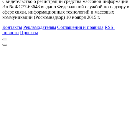
Свидетельство о регистрации средства массовой информации
Эл № ФС77-63648 выдано Федеральной службой по надзору в
сфере связи, информационных технологий и массовых
коммуникаций (Роскомнадзор) 10 ноября 2015 г.
Контакты
Рекламодателям
Соглашения и правила
RSS-
новости
Проекты