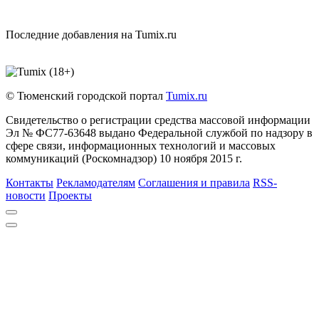
Последние добавления на Tumix.ru
© Тюменский городской портал
Tumix.ru
Свидетельство о регистрации средства массовой информации
Эл № ФС77-63648 выдано Федеральной службой по надзору в
сфере связи, информационных технологий и массовых
коммуникаций (Роскомнадзор) 10 ноября 2015 г.
Контакты
Рекламодателям
Соглашения и правила
RSS-
новости
Проекты