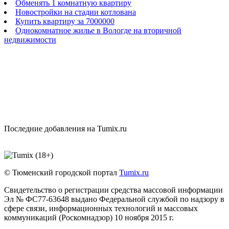
Обменять 1 комнатную квартиру
Новостройки на стадии котлована
Купить квартиру за 7000000
Однокомнатное жилье в Вологде на вторичной
недвижимости
Последние добавления на Tumix.ru
© Тюменский городской портал
Tumix.ru
Свидетельство о регистрации средства массовой информации
Эл № ФС77-63648 выдано Федеральной службой по надзору в
сфере связи, информационных технологий и массовых
коммуникаций (Роскомнадзор) 10 ноября 2015 г.