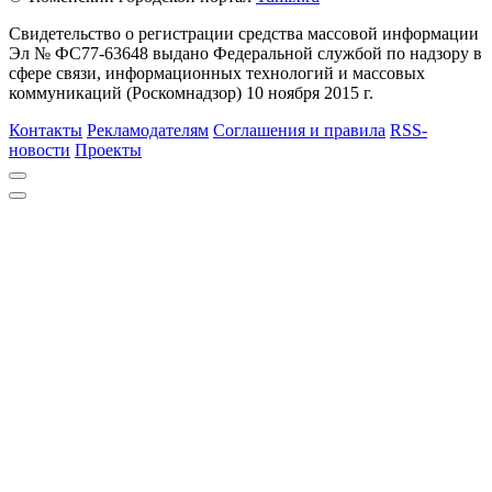
Свидетельство о регистрации средства массовой информации
Эл № ФС77-63648 выдано Федеральной службой по надзору в
сфере связи, информационных технологий и массовых
коммуникаций (Роскомнадзор) 10 ноября 2015 г.
Контакты
Рекламодателям
Соглашения и правила
RSS-
новости
Проекты