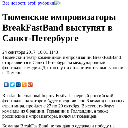
Все новости этой рубрики
Тюменские импровизаторы
BreakFastBand выступят в
Санкт-Петербурге
24 сентября 2017, 16:01
1143
Тюменский театр комедийной импровизации BreakFastBand
отправляется в Санкт-Петербург на международный
фестиваль комедии. До этого у них планируются выступления
в Тюмени.
Russian International Improv Festival – первый российский
фестиваль, на котором будет представлено 8 команд из разных
стран мира, пройдет с 27 по 29 октября. Выступать будут
команды из Франции, Германии и Голландии, а также
российские импровизаторы, включая тюменцев.
Команда BreakFastBand не так давно одержали победу на