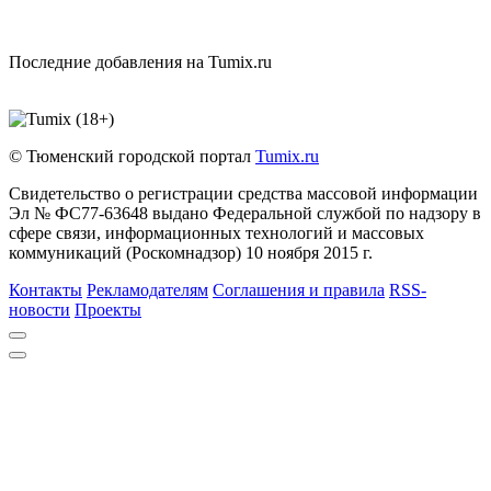
Последние добавления на Tumix.ru
© Тюменский городской портал
Tumix.ru
Свидетельство о регистрации средства массовой информации
Эл № ФС77-63648 выдано Федеральной службой по надзору в
сфере связи, информационных технологий и массовых
коммуникаций (Роскомнадзор) 10 ноября 2015 г.
Контакты
Рекламодателям
Соглашения и правила
RSS-
новости
Проекты