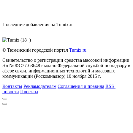
Последние добавления на Tumix.ru
© Тюменский городской портал
Tumix.ru
Свидетельство о регистрации средства массовой информации
Эл № ФС77-63648 выдано Федеральной службой по надзору в
сфере связи, информационных технологий и массовых
коммуникаций (Роскомнадзор) 10 ноября 2015 г.
Контакты
Рекламодателям
Соглашения и правила
RSS-
новости
Проекты